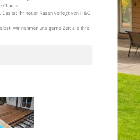
e Chance.
. Das ist Ihr neuer Rasen verlegt von H&G
elbst. Wir nehmen uns gerne Zeit alle Ihre