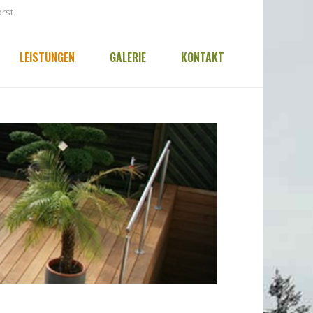
orst
LEISTUNGEN
GALERIE
KONTAKT