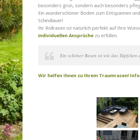
besonders grün, sondern auch besonders pflegel
Ein wunderschöner Boden zum Entspannen und A
Schindlauer!
Ihr Rollrasen ist natürlich perfekt auf Ihre Wü
individuellen Ansprüche
zu erfüllen.
Ein schöner Rasen ist wie das Tüpfchen 
Wir helfen Ihnen zu Ihrem Traumrasen! Infor